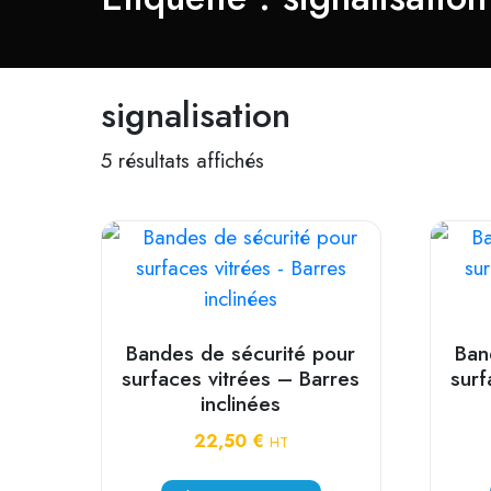
signalisation
5 résultats affichés
Bandes de sécurité pour
Ban
surfaces vitrées – Barres
surf
inclinées
22,50
€
HT