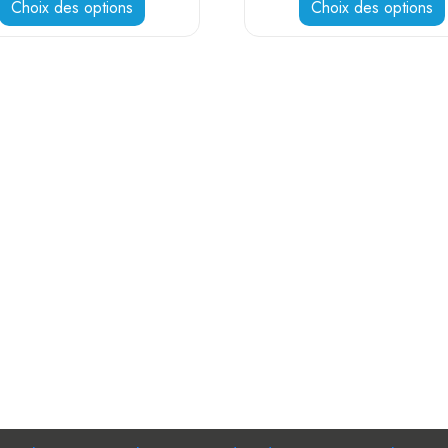
Choix des options
Choix des options