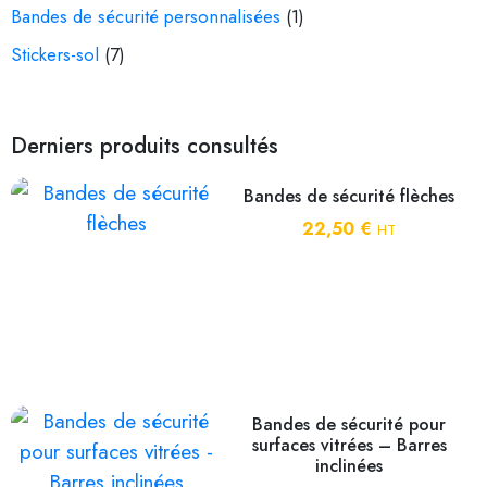
Bandes de sécurité personnalisées
(1)
Stickers-sol
(7)
Derniers produits consultés
Bandes de sécurité flèches
22,50
€
HT
Bandes de sécurité pour
surfaces vitrées – Barres
inclinées