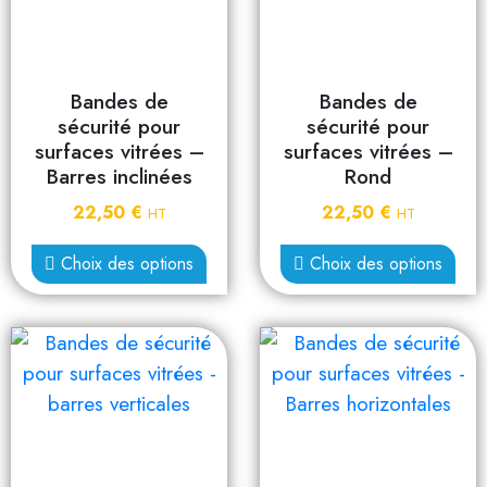
Bandes de
Bandes de
sécurité pour
sécurité pour
surfaces vitrées –
surfaces vitrées –
Barres inclinées
Rond
22,50
€
22,50
€
HT
HT
Choix des options
Choix des options