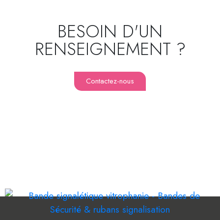
BESOIN D'UN
RENSEIGNEMENT ?
Contactez-nous