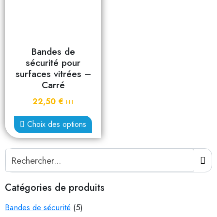
Bandes de
sécurité pour
surfaces vitrées –
Carré
22,50
€
HT
Choix des options
Catégories de produits
Bandes de sécurité
(5)