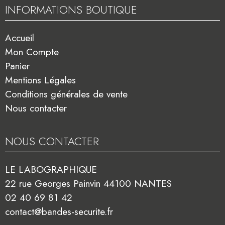
INFORMATIONS BOUTIQUE
Accueil
Mon Compte
Panier
Mentions Légales
Conditions générales de vente
Nous contacter
NOUS CONTACTER
LE LABOGRAPHIQUE
22 rue Georges Painvin 44100 NANTES
02 40 69 81 42
contact@bandes-securite.fr