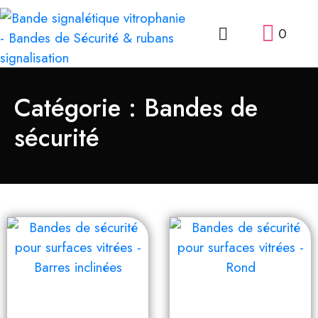
0
Catégorie :
Bandes de
sécurité