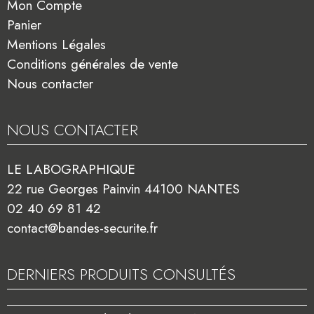
Mon Compte
Panier
Mentions Légales
Conditions générales de vente
Nous contacter
NOUS CONTACTER
LE LABOGRAPHIQUE
22 rue Georges Painvin 44100 NANTES
02 40 69 81 42
contact@bandes-securite.fr
DERNIERS PRODUITS CONSULTÉS